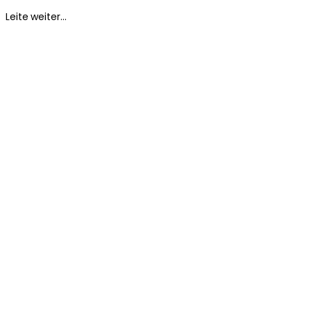
Leite weiter...