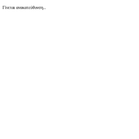
Γίνεται ανακατεύθυνση...