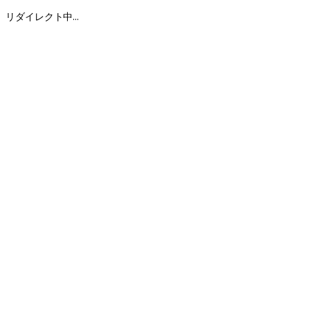
リダイレクト中...