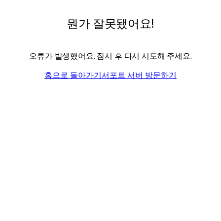
뭔가 잘못됐어요!
오류가 발생했어요. 잠시 후 다시 시도해 주세요.
홈으로 돌아가기
서포트 서버 방문하기