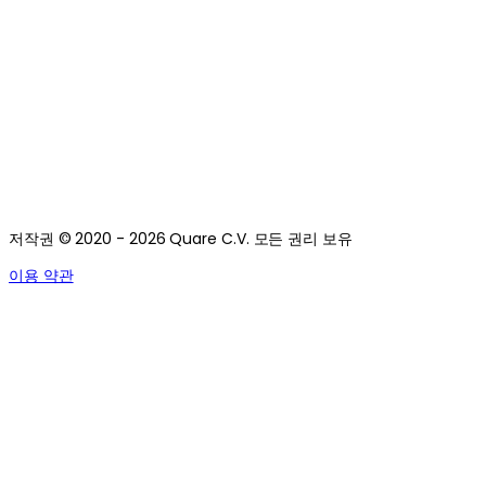
저작권 © 2020 - 2026 Quare C.V. 모든 권리 보유
이용 약관