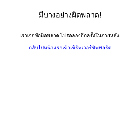
มีบางอย่างผิดพลาด!
เราเจอข้อผิดพลาด โปรดลองอีกครั้งในภายหลัง.
กลับไปหน้าแรก
เข้าเซิร์ฟเวอร์ซัพพอร์ต