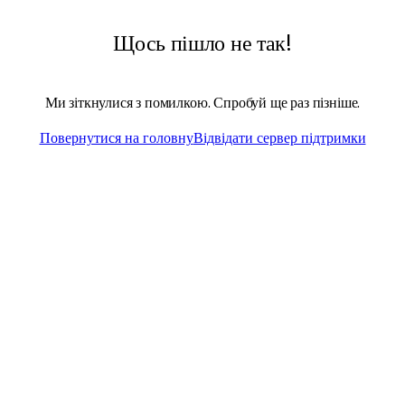
Щось пішло не так!
Ми зіткнулися з помилкою. Спробуй ще раз пізніше.
Повернутися на головну
Відвідати сервер підтримки