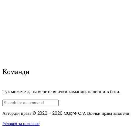
Команди
Тук можете да намерите всички команди, налични в бота.
Авторски права © 2020 - 2026 Quare C.V. Всички права запазени
Условия за ползване