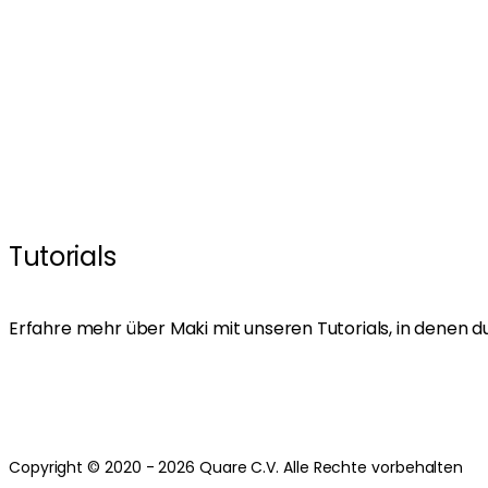
Tutorials
Erfahre mehr über Maki mit unseren Tutorials, in denen d
Copyright © 2020 - 2026 Quare C.V. Alle Rechte vorbehalten