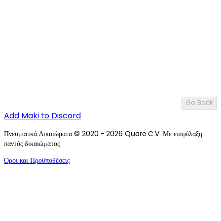
Go Back
Add Maki to Discord
Πνευματικά Δικαιώματα © 2020 - 2026 Quare C.V. Με επιφύλαξη
παντός δικαιώματος
Όροι και Προϋποθέσεις