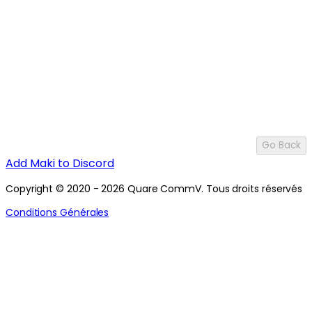
Go Back
Add Maki to Discord
Copyright © 2020 - 2026 Quare CommV. Tous droits réservés
Conditions Générales