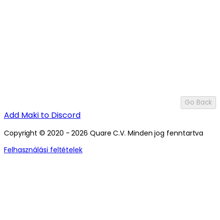
Go Back
Add Maki to Discord
Copyright © 2020 - 2026 Quare C.V. Minden jog fenntartva
Felhasználási feltételek