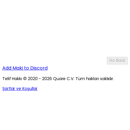
Go Back
Add Maki to Discord
Telif Hakkı © 2020 - 2026 Quare C.V. Tüm hakları saklıdır.
Şartlar ve Koşullar