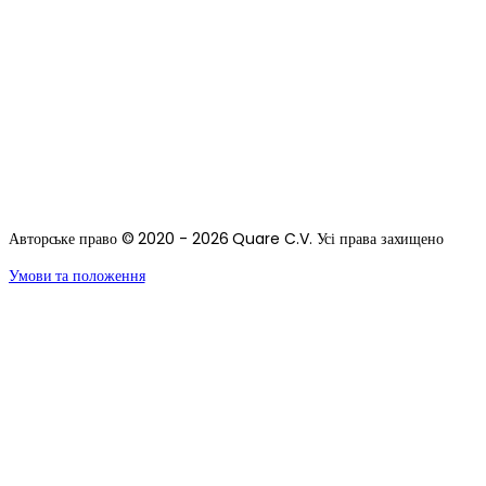
Авторське право © 2020 - 2026 Quare C.V. Усі права захищено
Умови та положення