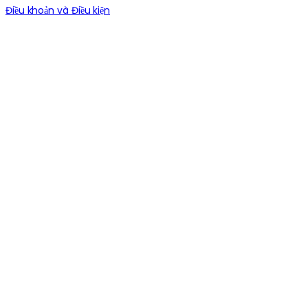
Điều khoản và Điều kiện