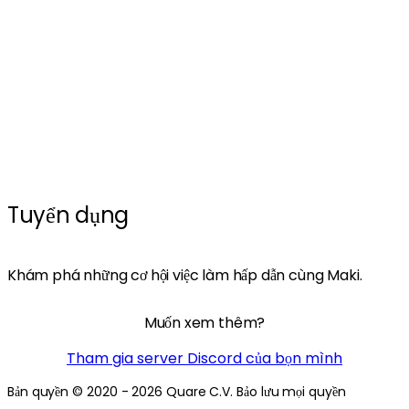
Tuyển dụng
Khám phá những cơ hội việc làm hấp dẫn cùng Maki.
Muốn xem thêm?
Tham gia server Discord của bọn mình
Bản quyền © 2020 - 2026 Quare C.V. Bảo lưu mọi quyền