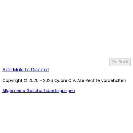
Go Back
Add Maki to Discord
Copyright © 2020 - 2026 Quare C.V. Alle Rechte vorbehalten
Allgemeine Geschäftsbedingungen